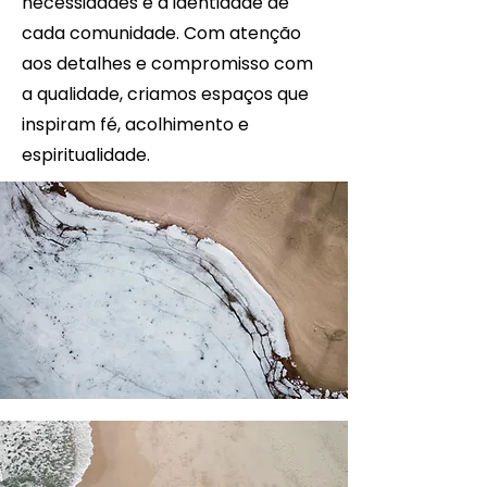
necessidades e à identidade de
cada comunidade. Com atenção
aos detalhes e compromisso com
a qualidade, criamos espaços que
inspiram fé, acolhimento e
espiritualidade.