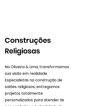
Construções
Religiosas
Na Oliveira & Lima, transformamos
sua visão em realidade.
Especialistas na construção de
salões religiosos, entregamos
projetos totalmente
personalizados para atender às