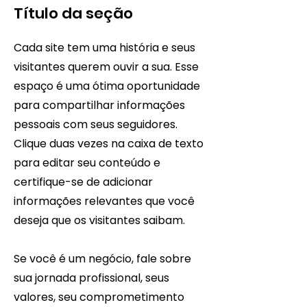
Título da seção
Cada site tem uma história e seus
visitantes querem ouvir a sua. Esse
espaço é uma ótima oportunidade
para compartilhar informações
pessoais com seus seguidores.
Clique duas vezes na caixa de texto
para editar seu conteúdo e
certifique-se de adicionar
informações relevantes que você
deseja que os visitantes saibam.
Se você é um negócio, fale sobre
sua jornada profissional, seus
valores, seu comprometimento