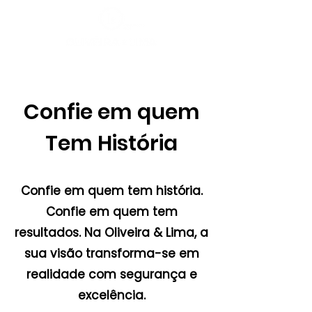
Confie em quem
Tem História
Confie em quem tem história.
Confie em quem tem
resultados. Na Oliveira & Lima, a
sua visão transforma-se em
realidade com segurança e
excelência.