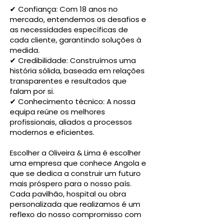
✔ Confiança: Com 18 anos no
mercado, entendemos os desafios e
as necessidades específicas de
cada cliente, garantindo soluções à
medida.
✔ Credibilidade: Construímos uma
história sólida, baseada em relações
transparentes e resultados que
falam por si.
✔ Conhecimento técnico: A nossa
equipa reúne os melhores
profissionais, aliados a processos
modernos e eficientes.
Escolher a Oliveira & Lima é escolher
uma empresa que conhece Angola e
que se dedica a construir um futuro
mais próspero para o nosso país.
Cada pavilhão, hospital ou obra
personalizada que realizamos é um
reflexo do nosso compromisso com