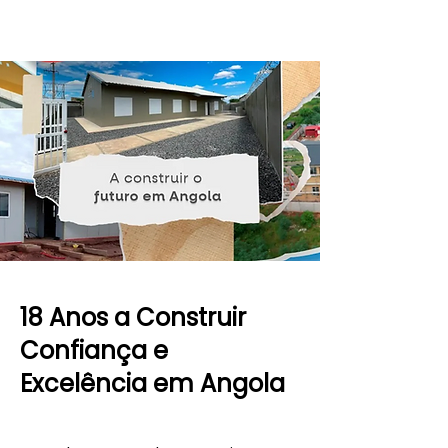
18 Anos a Construir
Confiança e
Excelência em Angola