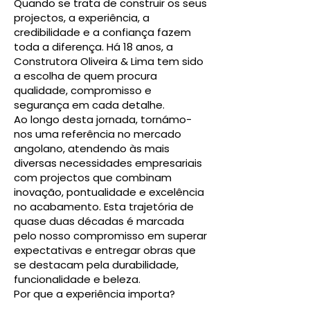
Quando se trata de construir os seus
projectos, a experiência, a
credibilidade e a confiança fazem
toda a diferença. Há 18 anos, a
Construtora Oliveira & Lima tem sido
a escolha de quem procura
qualidade, compromisso e
segurança em cada detalhe.
Ao longo desta jornada, tornámo-
nos uma referência no mercado
angolano, atendendo às mais
diversas necessidades empresariais
com projectos que combinam
inovação, pontualidade e excelência
no acabamento. Esta trajetória de
quase duas décadas é marcada
pelo nosso compromisso em superar
expectativas e entregar obras que
se destacam pela durabilidade,
funcionalidade e beleza.
Por que a experiência importa?