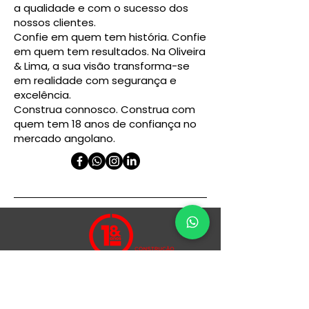
a qualidade e com o sucesso dos
nossos clientes.
Confie em quem tem história. Confie
em quem tem resultados. Na Oliveira
& Lima, a sua visão transforma-se
em realidade com segurança e
excelência.
Construa connosco. Construa com
quem tem 18 anos de confiança no
mercado angolano.